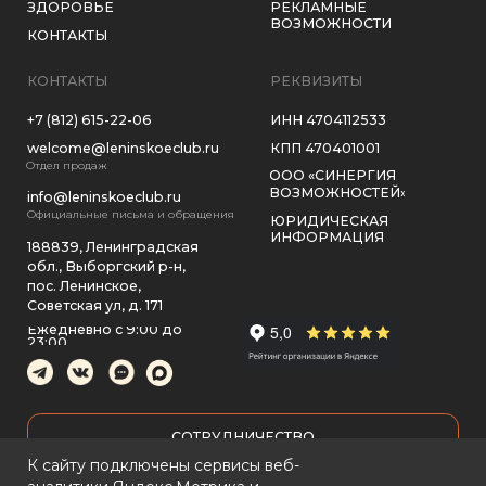
2026, ВСЕ ПРАВА ЗАЩИЩЕНЫ
ПОЛИТИКА КОНФИДЕНЦИАЛЬНОСТИ
К сайту подключены сервисы веб-