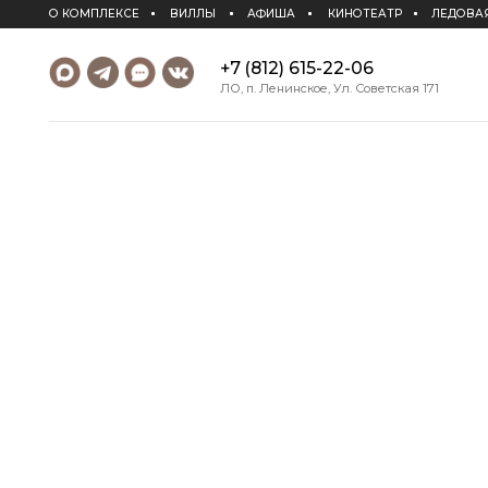
О КОМПЛЕКСЕ
ВИЛЛЫ
АФИША
КИНОТЕАТР
ЛЕДОВАЯ АРЕНА
+7 (812) 615-22-06
ЛО, п. Ленинское, Ул. Советская 171