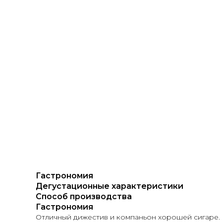
Гастрономия
Дегустационные характеристики
Способ производства
Гастрономия
Отличный дижестив и компаньон хорошей сигаре.