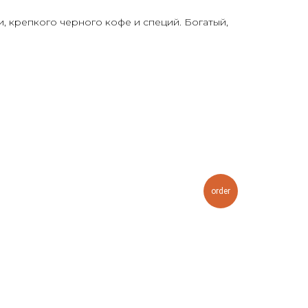
 крепкого черного кофе и специй. Богатый,
order