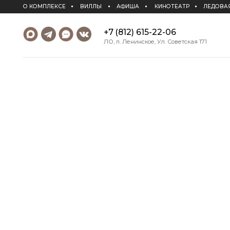
О КОМПЛЕКСЕ
ВИЛЛЫ
АФИША
КИНОТЕАТР
ЛЕДОВАЯ АРЕНА
+7 (812) 615-22-06
ЛО, п. Ленинское, Ул. Советская 171