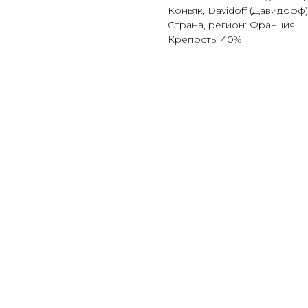
Коньяк, Davidoff (Давидофф)
Страна, регион: Франция
Крепость: 40%