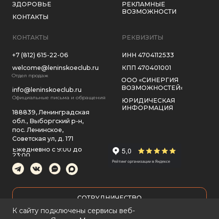
2026, ВСЕ ПРАВА ЗАЩИЩЕНЫ
ПОЛИТИКА КОНФИДЕНЦИАЛЬНОСТИ
К сайту подключены сервисы веб-