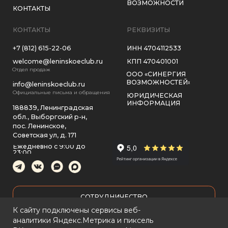
ПОЛИТИКА КОНФИДЕНЦИАЛЬНОСТИ
К сайту подключены сервисы веб-
аналитики Яндекс.Метрика и пиксель