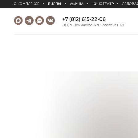
О КОМПЛЕКСЕ
ВИЛЛЫ
АФИША
КИНОТЕАТР
ЛЕДОВАЯ АРЕНА
+7 (812) 615-22-06
ЛО, п. Ленинское, Ул. Советская 171