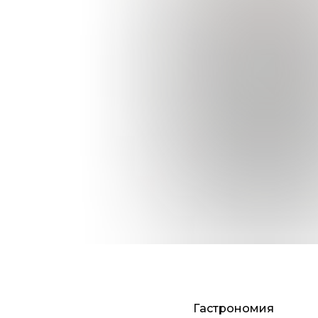
Гастрономия