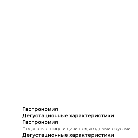
Гастрономия
Дегустационные характеристики
Гастрономия
Подавать к птице и дичи под ягодными соусами.
Дегустационные характеристики