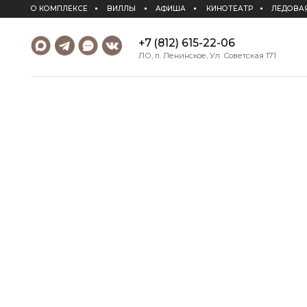
О КОМПЛЕКСЕ
ВИЛЛЫ
АФИША
КИНОТЕАТР
ЛЕДОВАЯ АРЕНА
+7 (812) 615-22-06
ЛО, п. Ленинское, Ул. Советская 171